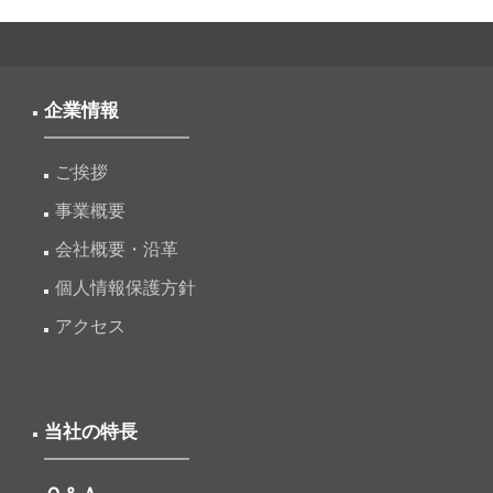
企業情報
ご挨拶
事業概要
会社概要・沿革
個人情報保護方針
アクセス
当社の特長