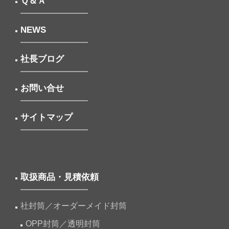
Ｑ＆Ａ
NEWS
社長ブログ
お問い合せ
サイトマップ
取扱商品・見積依頼
社封筒／オーダーメイド封筒
OPP封筒／透明封筒