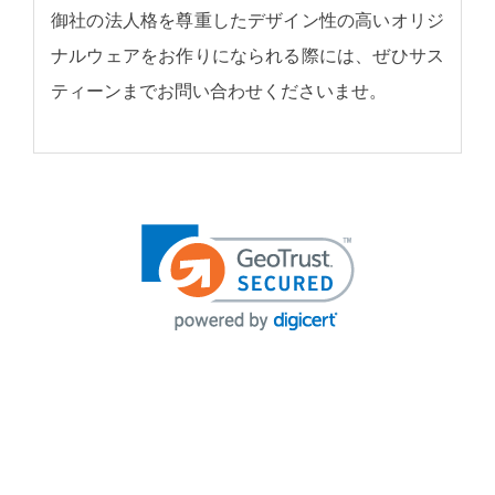
御社の法人格を尊重したデザイン性の高いオリジ
ナルウェアをお作りになられる際には、ぜひサス
ティーンまでお問い合わせくださいませ。