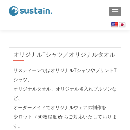
TOGGL
オリジナルTシャツ／オリジナルタオル
サスティーンではオリジナルTシャツやプリントT
シャツ、
オリジナルタオル、オリジナル名入れブルゾンな
ど、
オーダーメイドでオリジナルウェアの制作を
少ロット（50枚程度)からご対応いたしておりま
す。