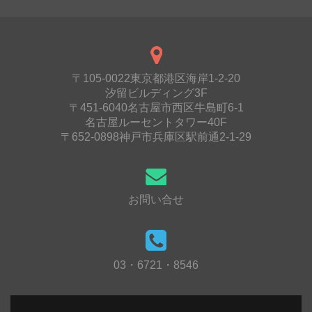
〒105-0022東京都港区海岸1-2-20
汐留ビルディング3F
〒451-6040名古屋市西区牛島町6-1
名古屋ルーセントタワー40F
〒652-0898神戸市兵庫区駅前通2-1-29
お問い合せ
03・6721・8546