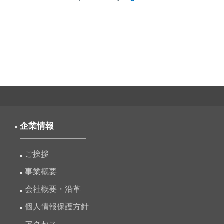
企業情報
ご挨拶
事業概要
会社概要・沿革
個人情報保護方針