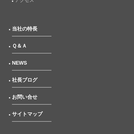
アクセス
当社の特長
Ｑ＆Ａ
NEWS
社長ブログ
お問い合せ
サイトマップ