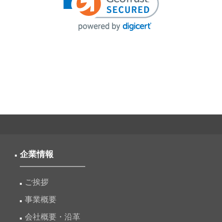
企業情報
ご挨拶
事業概要
会社概要・沿革