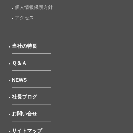
個人情報保護方針
アクセス
当社の特長
Ｑ＆Ａ
NEWS
社長ブログ
お問い合せ
サイトマップ