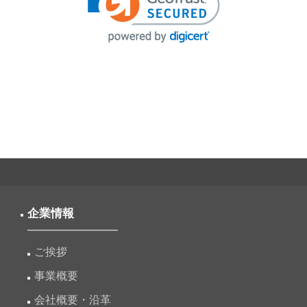
企業情報
ご挨拶
事業概要
会社概要・沿革