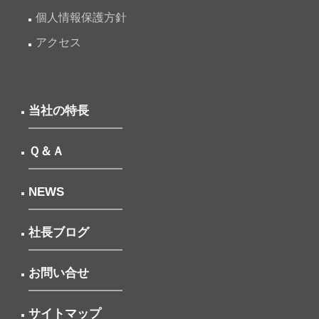
個人情報保護方針
アクセス
当社の特長
Ｑ＆Ａ
NEWS
社長ブログ
お問い合せ
サイトマップ