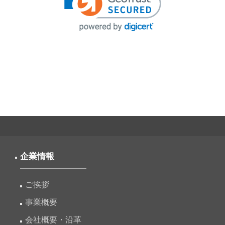
企業情報
ご挨拶
事業概要
会社概要・沿革