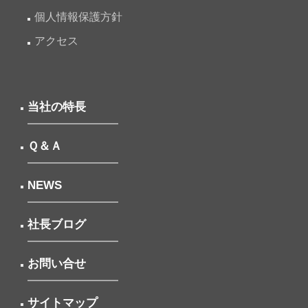
個人情報保護方針
アクセス
当社の特長
Ｑ＆Ａ
NEWS
社長ブログ
お問い合せ
サイトマップ