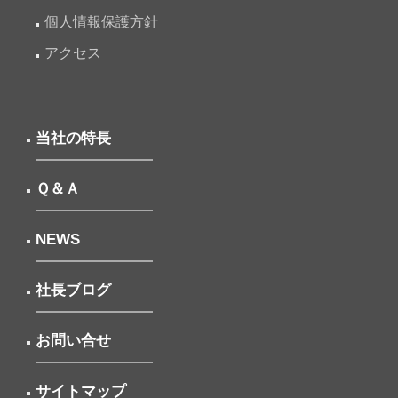
個人情報保護方針
アクセス
当社の特長
Ｑ＆Ａ
NEWS
社長ブログ
お問い合せ
サイトマップ