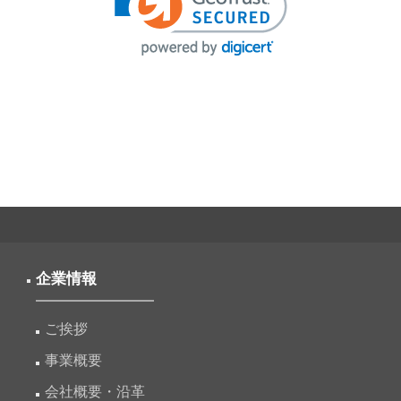
企業情報
ご挨拶
事業概要
会社概要・沿革