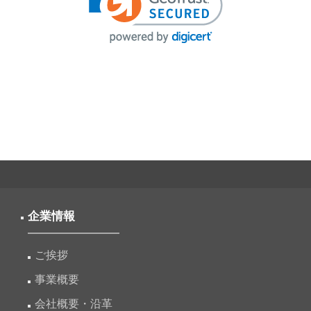
企業情報
ご挨拶
事業概要
会社概要・沿革