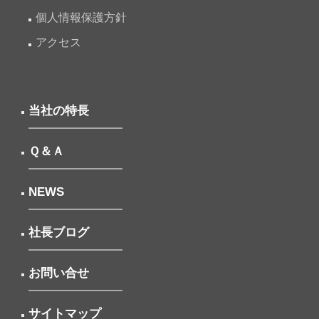
個人情報保護方針
アクセス
当社の特長
Ｑ＆Ａ
NEWS
社長ブログ
お問い合せ
サイトマップ