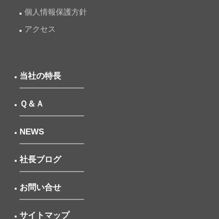
個人情報保護方針
アクセス
当社の特長
Ｑ＆Ａ
NEWS
社長ブログ
お問い合せ
サイトマップ