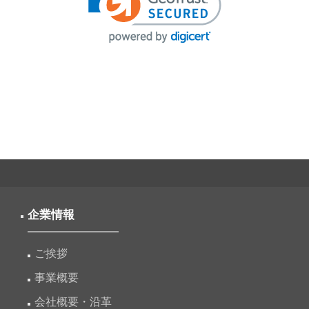
企業情報
ご挨拶
事業概要
会社概要・沿革