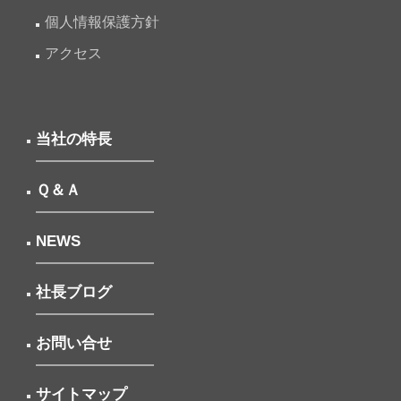
個人情報保護方針
アクセス
当社の特長
Ｑ＆Ａ
NEWS
社長ブログ
お問い合せ
サイトマップ