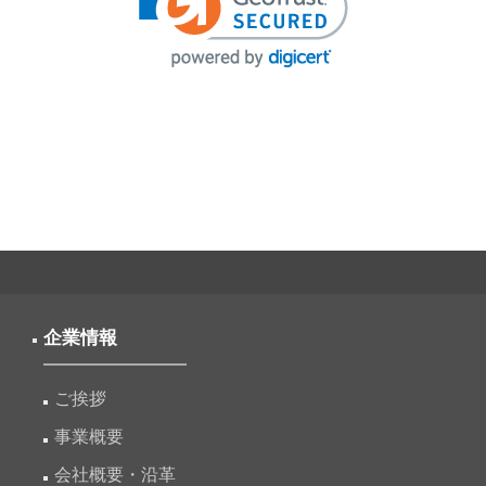
企業情報
ご挨拶
事業概要
会社概要・沿革