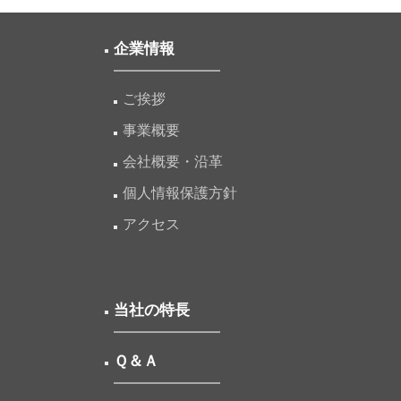
企業情報
ご挨拶
事業概要
会社概要・沿革
個人情報保護方針
アクセス
当社の特長
Ｑ＆Ａ