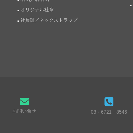
オリジナル社章
社員証／ネックストラップ
お問い合せ
03・6721・8546