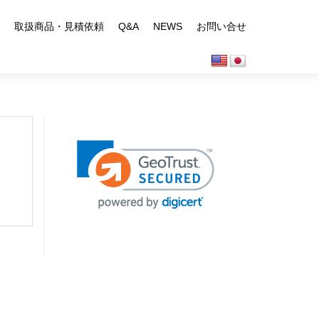
取扱商品・見積依頼
Q&A
NEWS
お問い合せ