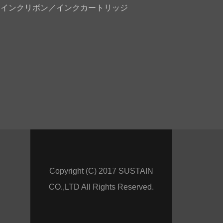
インクリボン／インクカートリッジ
Copyright (C) 2017 SUSTAIN
CO.,LTD All Rights Reserved.