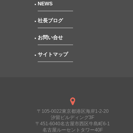
NEWS
社長ブログ
お問い合せ
サイトマップ
〒105-0022東京都港区海岸1-2-20
汐留ビルディング3F
〒451-6040名古屋市西区牛島町6-1
名古屋ルーセントタワー40F