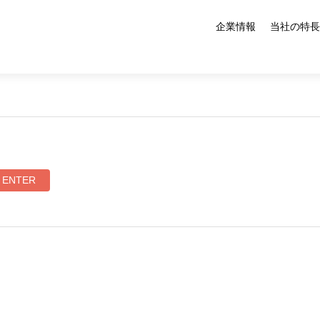
企業情報
当社の特長