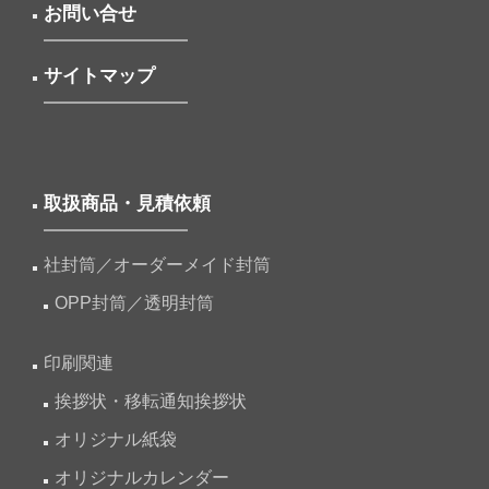
お問い合せ
サイトマップ
取扱商品・見積依頼
社封筒／オーダーメイド封筒
OPP封筒／透明封筒
印刷関連
挨拶状・移転通知挨拶状
オリジナル紙袋
オリジナルカレンダー