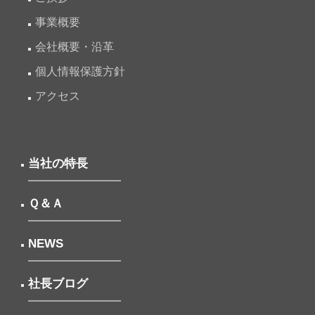
事業概要
会社概要・沿革
個人情報保護方針
アクセス
当社の特長
Ｑ＆Ａ
NEWS
社長ブログ