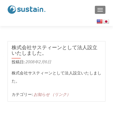
TOGGL
株式会社サスティーンとして法人設立
いたしました。
投稿日:
2008年2月6日
株式会社サスティーンとして法人設立いたしまし
た。
カテゴリー:
お知らせ
（リンク）