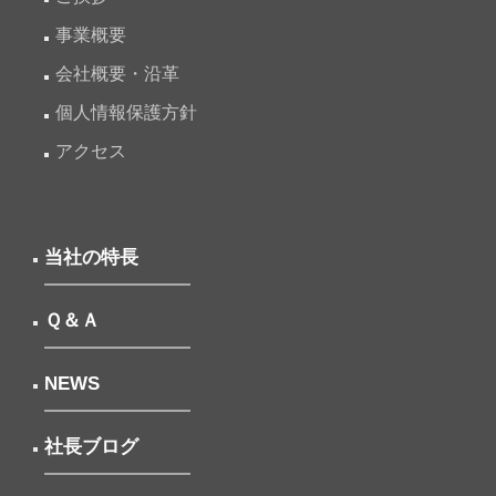
事業概要
会社概要・沿革
個人情報保護方針
アクセス
当社の特長
Ｑ＆Ａ
NEWS
社長ブログ