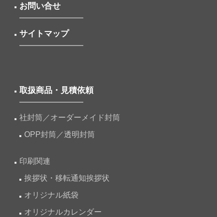
お問い合せ
サイトマップ
取扱商品・見積依頼
社封筒／オーダーメイド封筒
OPP封筒／透明封筒
印刷関連
挨拶状・移転通知挨拶状
オリジナル紙袋
オリジナルカレンダー