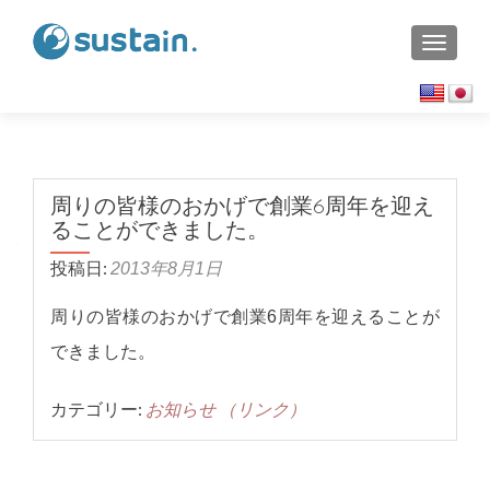
TOGGL
周りの皆様のおかげで創業6周年を迎え
ることができました。
投稿日:
2013年8月1日
周りの皆様のおかげで創業6周年を迎えることが
できました。
カテゴリー:
お知らせ
（リンク）