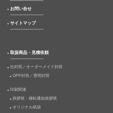
お問い合せ
サイトマップ
取扱商品・見積依頼
社封筒／オーダーメイド封筒
OPP封筒／透明封筒
印刷関連
挨拶状・移転通知挨拶状
オリジナル紙袋