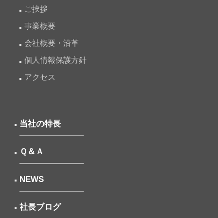
ご挨拶
事業概要
会社概要・沿革
個人情報保護方針
アクセス
当社の特長
Ｑ＆Ａ
NEWS
社長ブログ