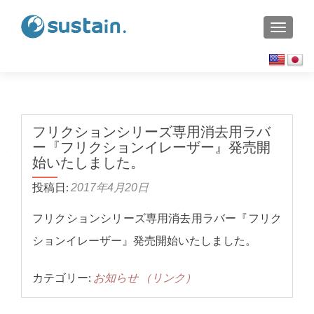
TOGGL
フリクションシリーズ専用消去用ラバ
ー『フリクションイレーザー』発売開
始いたしました。
投稿日:
2017年4月20日
フリクションシリーズ専用消去用ラバー『フリク
ションイレーザー』発売開始いたしました。
カテゴリー:
お知らせ
（リンク）