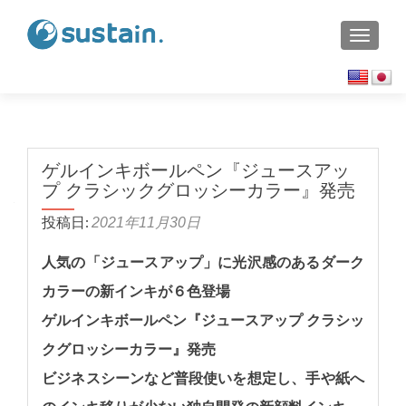
TOGGL
ゲルインキボールペン『ジュースアッ
プ クラシックグロッシーカラー』発売
投稿日:
2021年11月30日
人気の「ジュースアップ」に光沢感のあるダーク
カラーの新インキが６色登場
ゲルインキボールペン『ジュースアップ クラシッ
クグロッシーカラー』発売
ビジネスシーンなど普段使いを想定し、手や紙へ