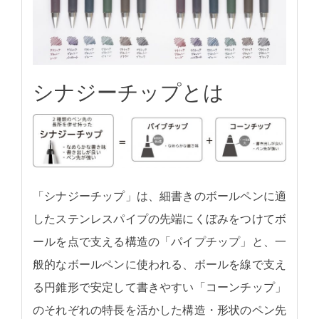
シナジーチップとは
「シナジーチップ」は、細書きのボールペンに適
したステンレスパイプの先端にくぼみをつけてボ
ールを点で支える構造の「パイプチップ」と、一
般的なボールペンに使われる、ボールを線で支え
る円錐形で安定して書きやすい「コーンチップ」
のそれぞれの特長を活かした構造・形状のペン先