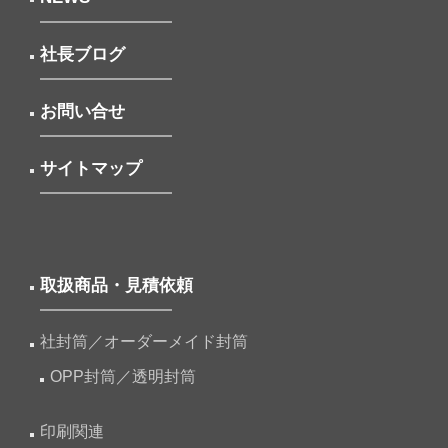
社長ブログ
お問い合せ
サイトマップ
取扱商品・見積依頼
社封筒／オーダーメイド封筒
OPP封筒／透明封筒
印刷関連