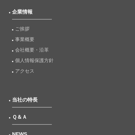
企業情報
ご挨拶
事業概要
会社概要・沿革
個人情報保護方針
アクセス
当社の特長
Ｑ＆Ａ
NEWS