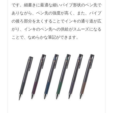
です。細書きに最適な細いパイプ形状のペン先で
ありながら、ペン先の強度が高く、また、パイプ
の後ろ部分を太くすることでインキの通り道が広
がり、インキのペン先への供給がスムーズになる
ことで、なめらかな筆記ができます。