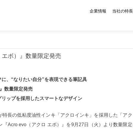
企業情報
当社の特長
クロ エボ）』数量限定発売
に、“なりたい自分”を表現できる筆記具
ボ）』数量限定発売
グリップを採用したスマートなデザイン
が特長の低粘度油性インキ「アクロインキ」を採用した「アク
Acro evo（アクロ エボ）』を9月27日（火）より数量限