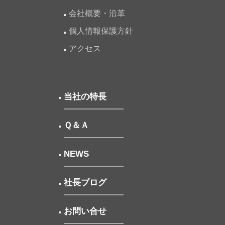
ン
会社概要・沿革
個人情報保護方針
アクセス
当社の特長
Ｑ＆Ａ
NEWS
社長ブログ
お問い合せ