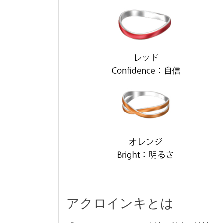
アクロインキとは