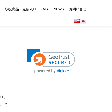
取扱商品・見積依頼
Q&A
NEWS
お問い合せ
ロ」
定にて