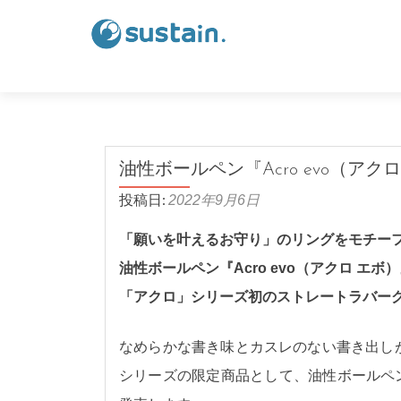
油性ボールペン『Acro evo（ア
投稿日:
2022年9月6日
「願いを叶えるお守り」のリングをモチーフ
油性ボールペン『Acro evo（アクロ エ
「アクロ」シリーズ初のストレートラバー
なめらかな書き味とカスレのない書き出し
シリーズの限定商品として、油性ボールペン『