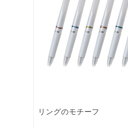
リングのモチーフ