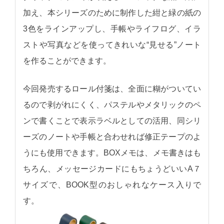
加え、本シリーズのために制作した紺と緑の紙の
3色をラインアップし、手帳やライフログ、イラ
ストや写真などを使ってきれいな“見せる”ノート
を作ることができます。
今回発売するロール付箋は、全面に糊がついてい
るので剥がれにくく、パステルやメタリックのペ
ンで書くことで表示ラベルとしての活用、同シリ
ーズのノートや手帳と合わせれば修正テープのよ
うにも使用できます。BOXメモは、メモ書きはも
ちろん、メッセージカードにもちょうどいいA７
サイズで、BOOK型のおしゃれなケース入りで
す。