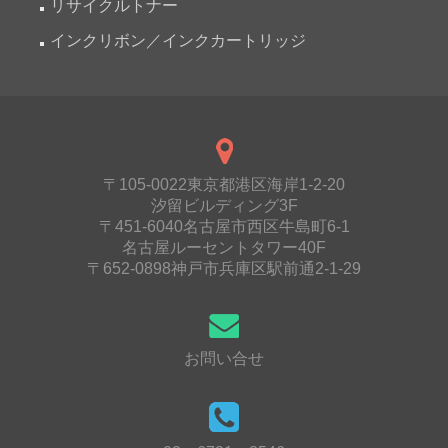
リサイクルトナー
インクリボン／インクカートリッジ
〒105-0022東京都港区海岸1-2-20
汐留ビルディング3F
〒451-6040名古屋市西区牛島町6-1
名古屋ルーセントタワー40F
〒652-0898神戸市兵庫区駅前通2-1-29
お問い合せ