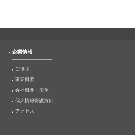
ョ
ン
企業情報
ご挨拶
事業概要
会社概要・沿革
個人情報保護方針
アクセス