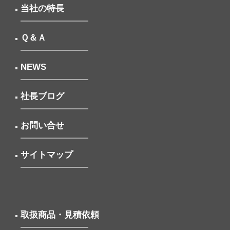
当社の特長
Ｑ＆Ａ
NEWS
社長ブログ
お問い合せ
サイトマップ
取扱商品・見積依頼