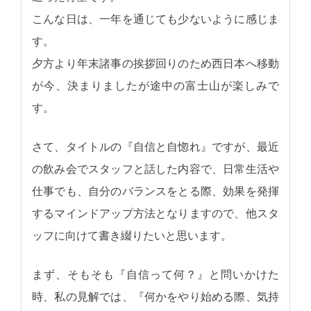
こんな日は、一年を通じても少ないように感じま
す。
夕方より年末諸事の挨拶回りのため西日本へ移動
が今、決まりましたが途中の富士山が楽しみで
す。
さて、タイトルの『自信と自惚れ』ですが、最近
の飲み会でスタッフと話した内容で、日常生活や
仕事でも、自分のバランスをとる際、効果を発揮
するマインドアップ方法となりますので、他スタ
ッフに向けて書き綴りたいと思います。
まず、そもそも『自信って何？』と問いかけた
時、私の見解では、『何かをやり始める際、気持