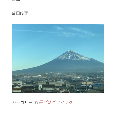
成田聡雨
カテゴリー:
社長ブログ
（リンク）