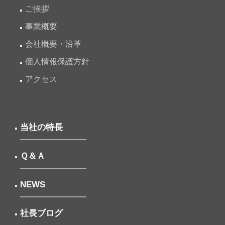
ご挨拶
事業概要
会社概要・沿革
個人情報保護方針
アクセス
当社の特長
Ｑ＆Ａ
NEWS
社長ブログ