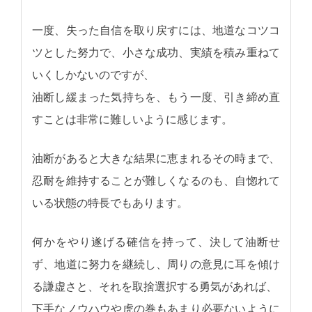
一度、失った自信を取り戻すには、地道なコツコ
ツとした努力で、小さな成功、実績を積み重ねて
いくしかないのですが、
油断し緩まった気持ちを、もう一度、引き締め直
すことは非常に難しいように感じます。
油断があると大きな結果に恵まれるその時まで、
忍耐を維持することが難しくなるのも、自惚れて
いる状態の特長でもあります。
何かをやり遂げる確信を持って、決して油断せ
ず、地道に努力を継続し、周りの意見に耳を傾け
る謙虚さと、それを取捨選択する勇気があれば、
下手なノウハウや虎の巻もあまり必要ないように