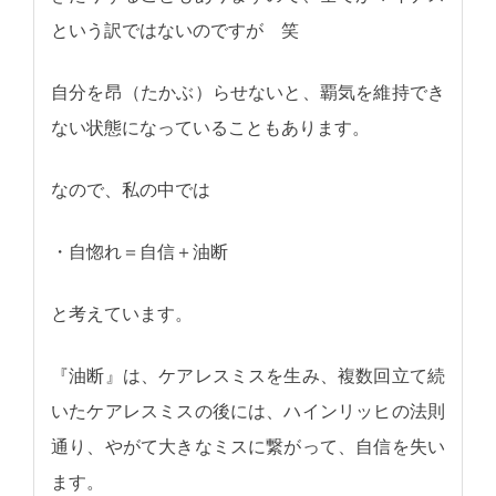
という訳ではないのですが 笑
自分を昂（たかぶ）らせないと、覇気を維持でき
ない状態になっていることもあります。
なので、私の中では
・自惚れ＝自信＋油断
と考えています。
『油断』は、ケアレスミスを生み、複数回立て続
いたケアレスミスの後には、ハインリッヒの法則
通り、やがて大きなミスに繋がって、自信を失い
ます。