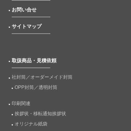
お問い合せ
サイトマップ
取扱商品・見積依頼
社封筒／オーダーメイド封筒
OPP封筒／透明封筒
印刷関連
挨拶状・移転通知挨拶状
オリジナル紙袋