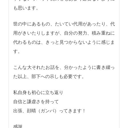
も思います。
世の中にあるもの、たいてい代用があったり、代
用がきいたりしますが、自分の努力、積み重ねに
代わるものは、きっと見つからないように感じま
す。
こんな大それたお話を、分かったように書き綴っ
た以上、部下への示しも必要です。
私自身も初心に立ち返り
自信と謙虚さを持って
出張、顔晴（ガンバ）ってきます！
感謝