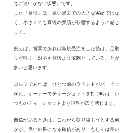
ちに迷いがない状態』です。
また『自信』は、遠い過去での大きな実績ではな
く、小さくても直近の実績が影響するように感じ
ます。
例えば、営業であれば新規受注をした後は、足取
りが軽く、対応も普段より溌剌としていることが
多いと思います。
ゴルフであれば、ひとつ前のラウンドがパーで上
がれ、オーナーでティーショットを打つ時は、い
つものティーショットより視界が広く感じます。
自信があるときは、これから取り組もうとする何
かが、良い結果になる確信があり、もしくは良い