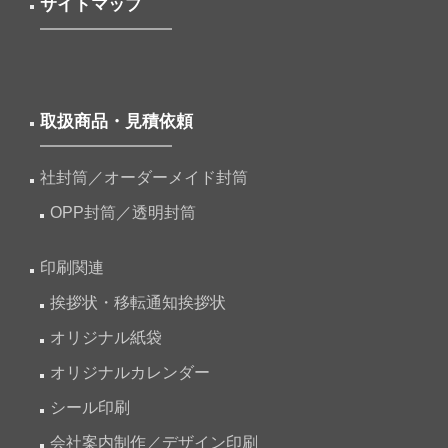
サイトマップ
取扱商品・見積依頼
社封筒／オーダーメイド封筒
OPP封筒／透明封筒
印刷関連
挨拶状・移転通知挨拶状
オリジナル紙袋
オリジナルカレンダー
シール印刷
会社案内制作／デザイン印刷