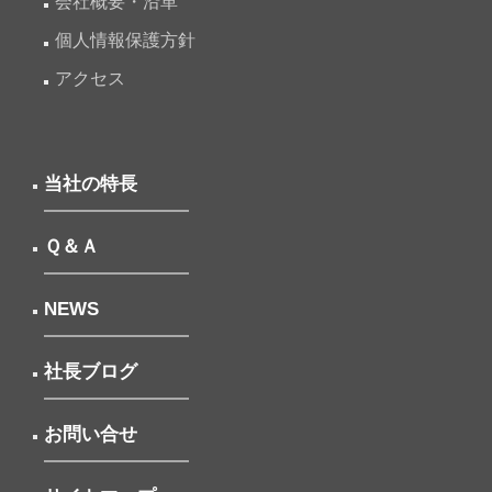
会社概要・沿革
個人情報保護方針
アクセス
当社の特長
Ｑ＆Ａ
NEWS
社長ブログ
お問い合せ