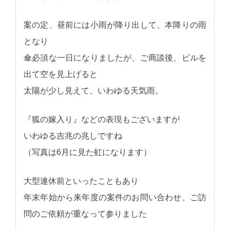
案の定、昼前には小雨が降り出して、本降りの雨
となり
傘必須な一日になりましたが、ご商談後、ビルを
出て空を見上げると
太陽が少し見えて、いわゆる天気雨。
『狐の嫁入り』などの表現もございますが
いわゆる吉兆の兆しですね
（写真は6月に見た虹になります）
大型連休前といったこともあり
年末年始から来年度の案件のお問い合わせ、ご訪
問のご依頼が重なって参りました