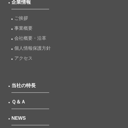
企業情報
ご挨拶
事業概要
会社概要・沿革
個人情報保護方針
アクセス
当社の特長
Ｑ＆Ａ
NEWS