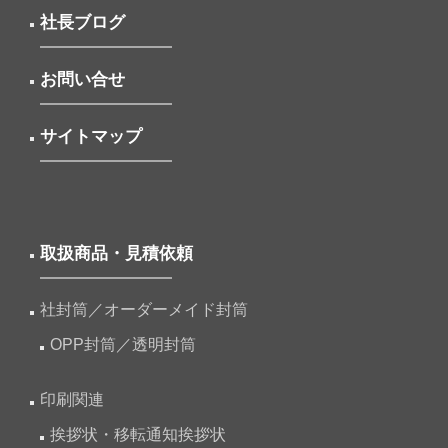
社長ブログ
お問い合せ
サイトマップ
取扱商品・見積依頼
社封筒／オーダーメイド封筒
OPP封筒／透明封筒
印刷関連
挨拶状・移転通知挨拶状