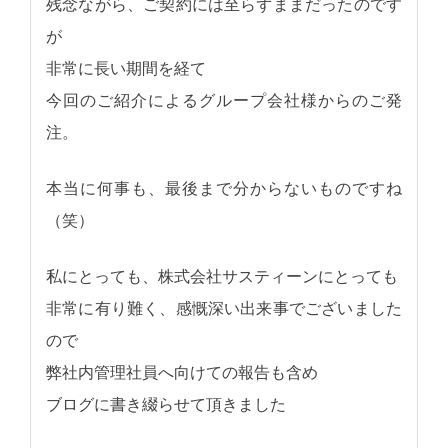
残念ながら、ご契約には至らずままだったのです
が
非常に長い期間を経て
今回のご紹介によるグループ会社様からのご発
注。
本当に何事も、最後まで分からないものですね
（笑）
私にとっても、株式会社サスティーンにとっても
非常に有り難く、感慨深い出来事でございました
ので
弊社内管理社員へ向けての報告も含め
ブログに書き綴らせて頂きました