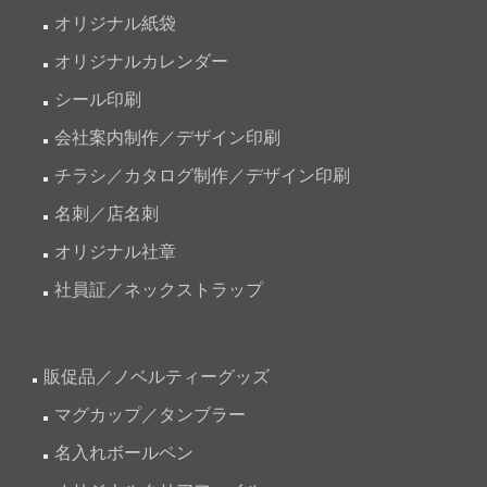
オリジナル紙袋
オリジナルカレンダー
シール印刷
会社案内制作／デザイン印刷
チラシ／カタログ制作／デザイン印刷
名刺／店名刺
オリジナル社章
社員証／ネックストラップ
販促品／ノベルティーグッズ
マグカップ／タンブラー
名入れボールペン