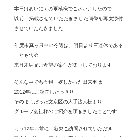
本日はあいにくの雨模様でございましたので
以前、掲載させていただきました画像を再度添付
させていただきました
年度末真っ只中の今週は、明日より三連休である
ことも含め
来月末納品ご希望の案件が集中しております
そんな中でも今週、嬉しかった出来事は
2012年にご訪問したっきり
そのままだった文京区の大手法人様より
グループ会社様のご紹介を頂きましたことです
もう12年も前に、新規ご訪問させていただき