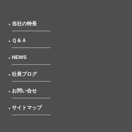
当社の特長
Ｑ＆Ａ
NEWS
社長ブログ
お問い合せ
サイトマップ