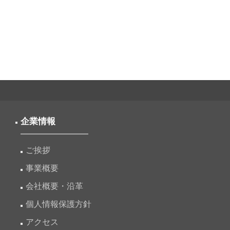
ー
シ
ョ
ン
企業情報
ご挨拶
事業概要
会社概要・沿革
個人情報保護方針
アクセス