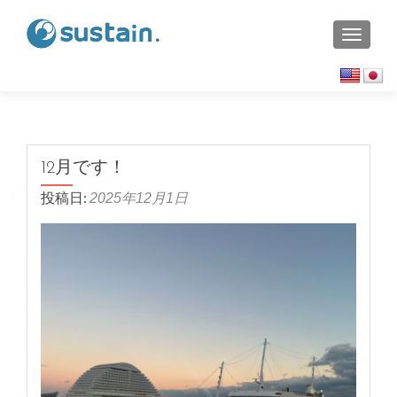
TOGGL
12月です！
投稿日:
2025年12月1日