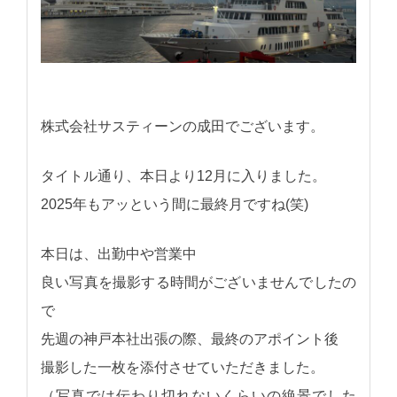
株式会社サスティーンの成田でございます。
タイトル通り、本日より12月に入りました。
2025年もアッという間に最終月ですね(笑)
本日は、出勤中や営業中
良い写真を撮影する時間がございませんでしたの
で
先週の神戸本社出張の際、最終のアポイント後
撮影した一枚を添付させていただきました。
（写真では伝わり切れないくらいの絶景でした